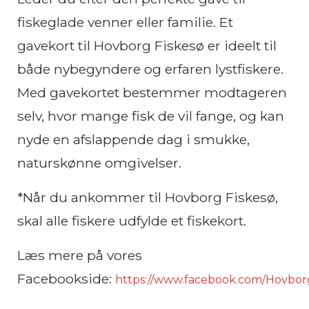
fiskeglade venner eller familie. Et
gavekort til Hovborg Fiskesø er ideelt til
både nybegyndere og erfaren lystfiskere.
Med gavekortet bestemmer modtageren
selv, hvor mange fisk de vil fange, og kan
nyde en afslappende dag i smukke,
naturskønne omgivelser.
*Når du ankommer til Hovborg Fiskesø,
skal alle fiskere udfylde et fiskekort.
Læs mere på vores
Facebookside:
https://www.facebook.com/Hovborgf